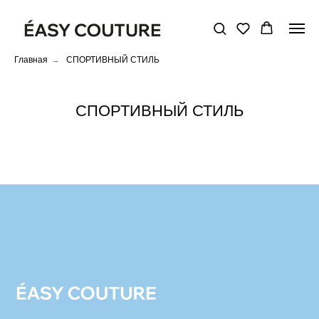
Главная
→
СПОРТИВНЫЙ СТИЛЬ
СПОРТИВНЫЙ СТИЛЬ