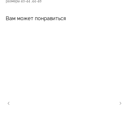
размеры 40-44 ,44-48
Вам может понравиться