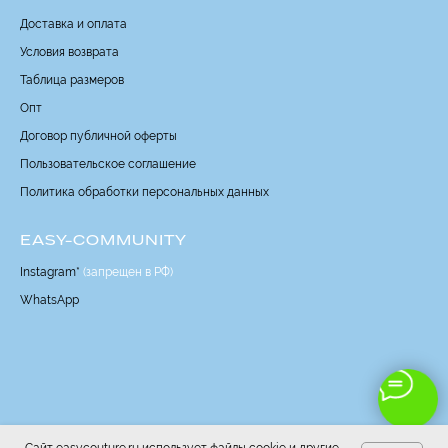
Доставка и оплата
Условия возврата
Таблица размеров
Опт
Договор публичной оферты
Пользовательское соглашение
Политика обработки персональных данных
EASY-COMMUNITY
Instagram*
(запрещен в РФ)
WhatsApp