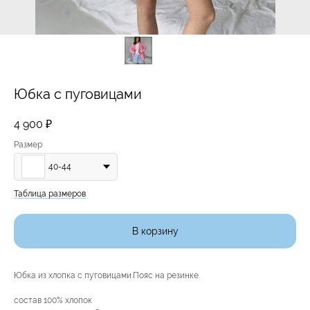
Юбка с пуговицами
4 900
₽
Размер
40-44
Таблица размеров
В корзину
Юбка из хлопка с пуговицами.Пояс на резинке.
состав 100% хлопок