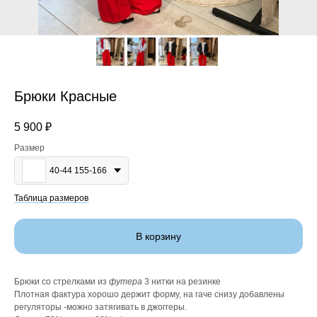
Брюки Красные
5 900
₽
Размер
40-44 155-166
Таблица размеров
В корзину
Брюки со стрелками из
футера
3 нитки на резинке
Плотная фактура хорошо держит форму, на гаче снизу добавлены
регуляторы -можно затягивать в джоггеры.