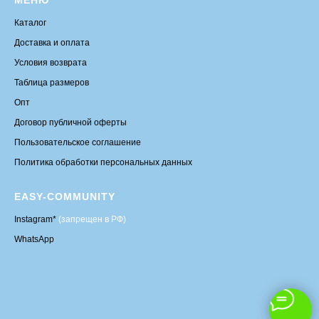
МЕНЮ
Каталог
Доставка и оплата
Условия возврата
Таблица размеров
Опт
Договор публичной оферты
Пользовательское соглашение
Политика обработки персональных данных
EASY-COMMUNITY
Instagram*
(запрещен в РФ)
WhatsApp