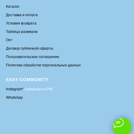
Каталог
Доставка и оплата
Условия возврата
Таблица размеров
Опт
Договор публичной оферты
Пользовательское соглашение
Политика обработки персональных данных
EASY-COMMUNITY
Instagram*
(запрещен в РФ)
WhatsApp