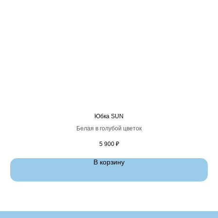
Юбка SUN
Белая в голубой цветок
5 900
₽
В корзину