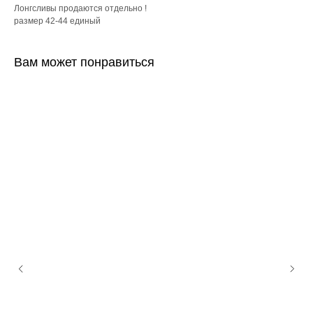
Лонгсливы продаются отдельно !
размер 42-44 единый
Вам может понравиться