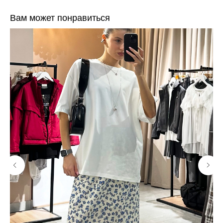
Вам может понравиться