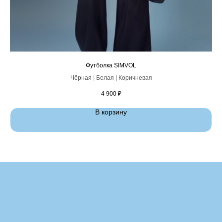
Футболка SIMVOL
Чёрная | Белая | Коричневая
4 900
₽
В корзину