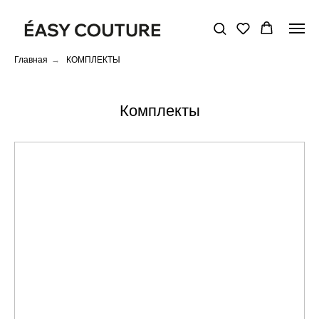
Главная
→
КОМПЛЕКТЫ
Комплекты