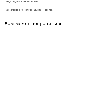
подклад вискозный шелк
параметры изделия длина , ширина
Вам может понравиться