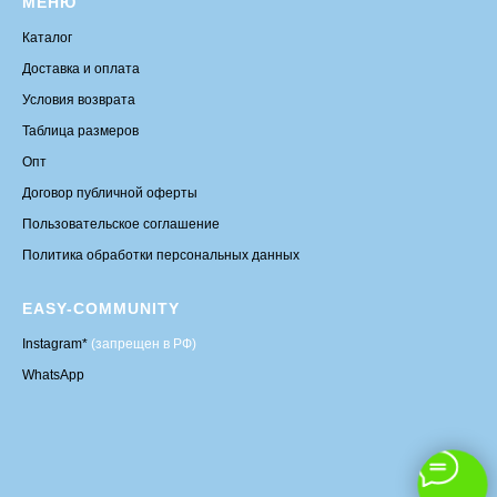
МЕНЮ
Каталог
Доставка и оплата
Условия возврата
Таблица размеров
Опт
Договор публичной оферты
Пользовательское соглашение
Политика обработки персональных данных
EASY-COMMUNITY
Instagram*
(запрещен в РФ)
WhatsApp