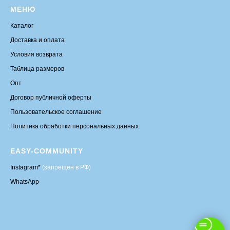
МЕНЮ
Каталог
Доставка и оплата
Условия возврата
Таблица размеров
Опт
Договор публичной оферты
Пользовательское соглашение
Политика обработки персональных данных
EASY-COMMUNITY
Instagram*
(запрещен в РФ)
WhatsApp