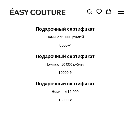
Подарочный сертификат
Номинал 5 000 рублей
5000
₽
Подарочный сертификат
Номинал 10 000 рублей
10000
₽
Подарочный сертификат
Номинал 15 000
15000
₽