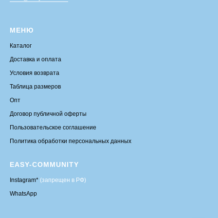
МЕНЮ
Каталог
Доставка и оплата
Условия возврата
Таблица размеров
Опт
Договор публичной оферты
Пользовательское соглашение
Политика обработки персональных данных
EASY-COMMUNITY
Instagram*
(запрещен в РФ)
WhatsApp