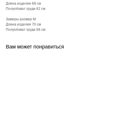
Длина изделия 68 см
Полуобхват груди 62 см
Замеры размер М:
Длина изделия 70 см
Полуобхват груди 68 см
Вам может понравиться