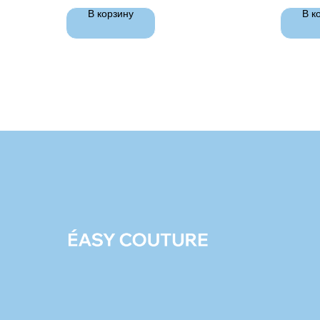
В корзину
В к