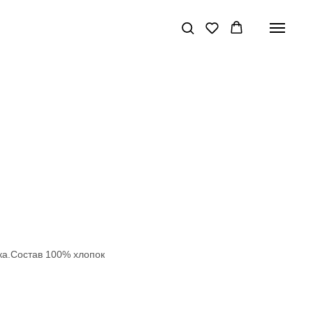
ка.Состав 100% хлопок