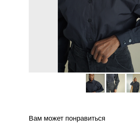
Вам может понравиться