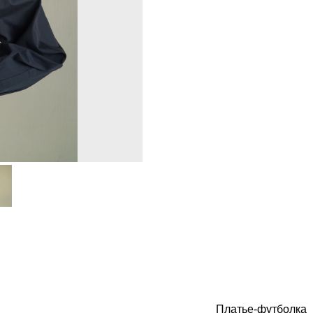
Платье-футболка