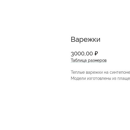
Варежки
3000,00
₽
Таблица размеров
Теплые варежки на синтепоне.
Модели изготовлены из плаще