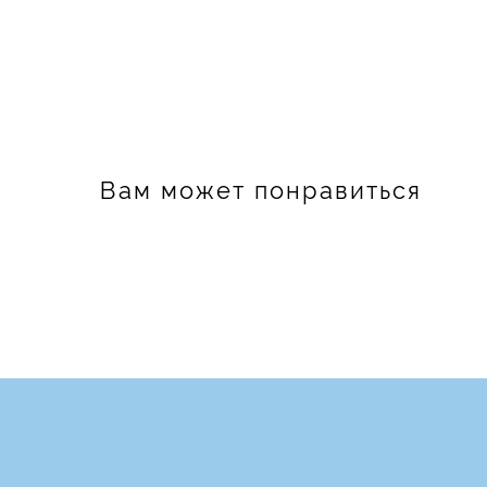
Вам может понравиться