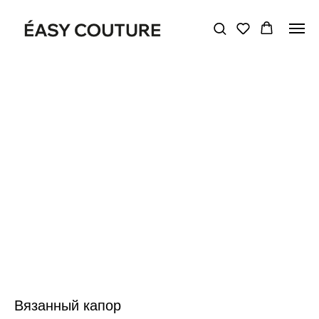
Вязанный капор