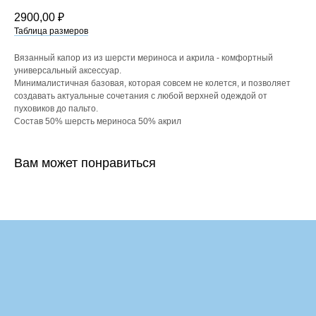
2900,00
₽
Таблица размеров
Вязанный капор из из шерсти мериноса и акрила - комфортный
универсальный аксессуар.
Минималистичная базовая, которая совсем не колется, и позволяет
создавать актуальные сочетания с любой верхней одеждой от
пуховиков до пальто.
Состав 50% шерсть мериноса 50% акрил
Вам может понравиться